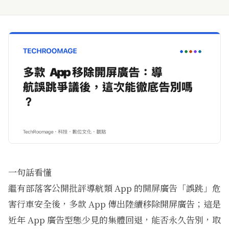
一句話看懂
繼有部落客公開批評導航類 App 的開屏廣告「誤跳」危
害行車安全後，多款 App 傳出陸續移除開屏廣告；這是
近年 App 廣告型態少見的集體回退，能否永久告別，取