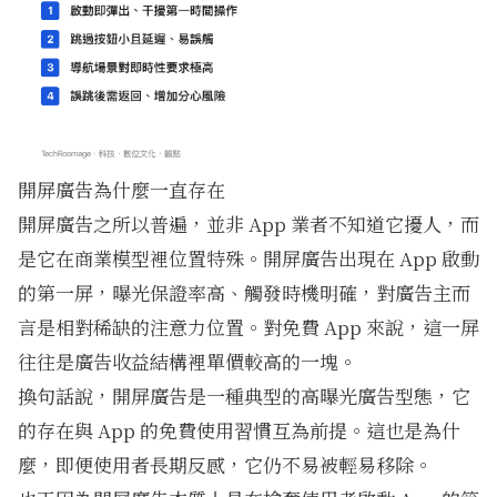
開屏廣告為什麼一直存在
開屏廣告之所以普遍，並非 App 業者不知道它擾人，而
是它在商業模型裡位置特殊。開屏廣告出現在 App 啟動
的第一屏，曝光保證率高、觸發時機明確，對廣告主而
言是相對稀缺的注意力位置。對免費 App 來說，這一屏
往往是廣告收益結構裡單價較高的一塊。
換句話說，開屏廣告是一種典型的高曝光廣告型態，它
的存在與 App 的免費使用習慣互為前提。這也是為什
麼，即便使用者長期反感，它仍不易被輕易移除。