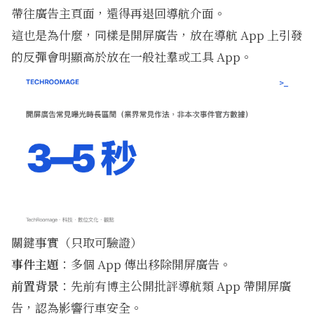
帶往廣告主頁面，還得再退回導航介面。
這也是為什麼，同樣是開屏廣告，放在導航 App 上引發
的反彈會明顯高於放在一般社羣或工具 App。
關鍵事實（只取可驗證）
事件主題
：多個 App 傳出移除開屏廣告。
前置背景
：先前有博主公開批評導航類 App 帶開屏廣
告，認為影響行車安全。