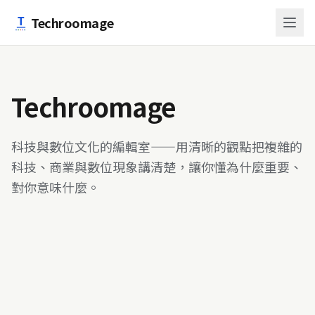
跳至主要內容
Techroomage
Techroomage
科技與數位文化的編輯室——用清晰的觀點把複雜的
科技、商業與數位現象講清楚，讓你懂為什麼重要、
對你意味什麼。