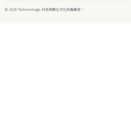
© 2026 Techroomage. 科技與數位文化的編輯室。