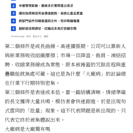
第二個條件是成長曲線。高速擴張期，公司可以靠新人
與新業務吸收組織摩擦；市場一旦降溫，裁員、凍結招
聘、收縮業務線成為常態，原本被掩蓋的冗餘流程與重
疊職能就無處可藏。這也是為什麼「大廠病」的討論總
在行業下行期特別密集。
第三個條件是表達成本低。當一篇結構清晰、情緒準確
的長文獲得大量共鳴，模仿者會快速跟進，於是出現句
式雷同的「批量」現象。這不代表問題是新出現的，只
代表它終於被集體說出來。
大廠病是大廠獨有嗎