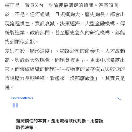
這正是「置身X內」討論裡最關鍵的追問。答案傾向
於：不是。任何組織一旦規模夠大、歷史夠長，都會出
現流程慣性、資訊衰減、決策遲滯。大型金融機構、傳
統製造業、政府部門、甚至歷史悠久的研究機構，都能
找到類似症狀。
差別在於「顯形速度」。網路公司的節奏快、人才流動
高、輿論放大效應強，問題會被更早、更集中地暴露出
來。而傳統組織的問題往往被穩定的業務模式與較低的
市場壓力長期稀釋，看起來「沒那麼嚴重」，其實只是
慢。