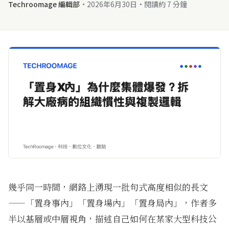
Techroomage 編輯部
·
2026年6月30日
·
閱讀約 7 分鐘
幾乎同一時間，網路上湧現一批句式高度相似的長文
——「置身事內」「置身場內」「置身局內」，作者多
半以基層或中層視角，描述自己如何在某家大型科技公