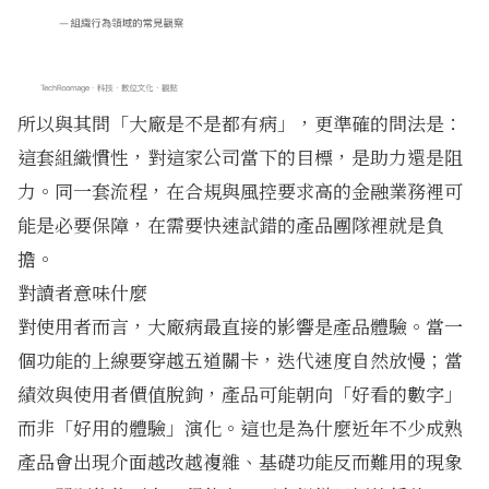
所以與其問「大廠是不是都有病」，更準確的問法是：
這套組織慣性，對這家公司當下的目標，是助力還是阻
力。同一套流程，在合規與風控要求高的金融業務裡可
能是必要保障，在需要快速試錯的產品團隊裡就是負
擔。
對讀者意味什麼
對使用者而言，大廠病最直接的影響是產品體驗。當一
個功能的上線要穿越五道關卡，迭代速度自然放慢；當
績效與使用者價值脫鉤，產品可能朝向「好看的數字」
而非「好用的體驗」演化。這也是為什麼近年不少成熟
產品會出現介面越改越複雜、基礎功能反而難用的現象