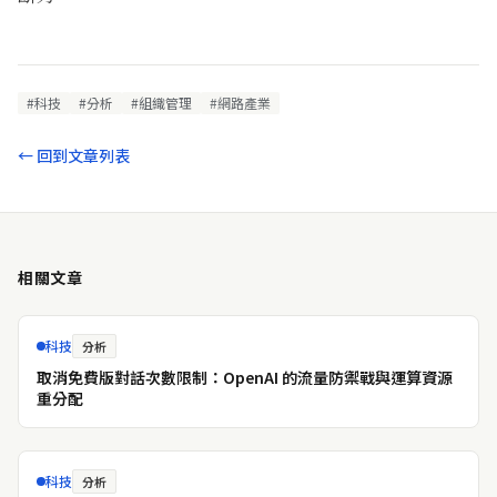
#科技
#分析
#組織管理
#網路產業
← 回到文章列表
相關文章
科技
分析
取消免費版對話次數限制：OpenAI 的流量防禦戰與運算資源
重分配
科技
分析