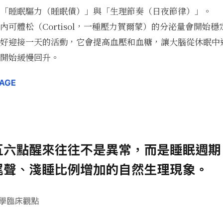
「睡眠驅力（睡眠債）」與「生理節奏（日夜節律）」。
內可體松（Cortisol，一種壓力賀爾蒙）的分泌量會開始
好迎接一天的活動，它會提高血壓和血糖，讓大腦從休眠中
開始緩慢回升。