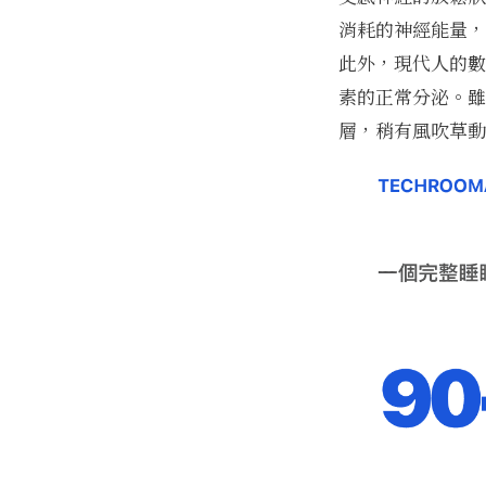
消耗的神經能量，
此外，現代人的數
素的正常分泌。雖
層，稍有風吹草動