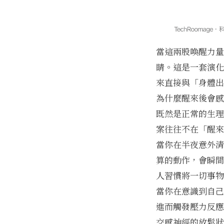
當這兩股喚醒力量
睛。這是一套演化
來直接與「身體出
為什麼醒來後會感
既然是正常的生理
案往往不在「醒來
當你在半夜意外清
算的動作，會瞬間
人習慣將一切事物
當你在意識到自己
進而觸發壓力反應
交感神經的放鬆狀