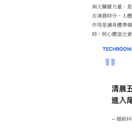
兩大關鍵力量，是
在清晨時分，人體
作用是讓身體準備
時，核心體溫也會