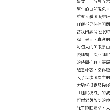
事實上，清晨五六
運作的自然現象。
並從人體睡眠的底
睡眠不是按掉開關
當我們談論睡眠時
程。然而，真實的
每個人的睡眠是由多
淺睡期、深層睡眠
的時間推移，深層
這意味著，當你睡
入了以淺睡為主的
大腦就很容易從淺
「睡眠波浪」的波
賀爾蒙與體溫的喚
除了睡眠週期，人