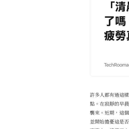
許多人都有過這樣
點。在寂靜的早晨
襲來。近期，這個
並開始擔憂這是否