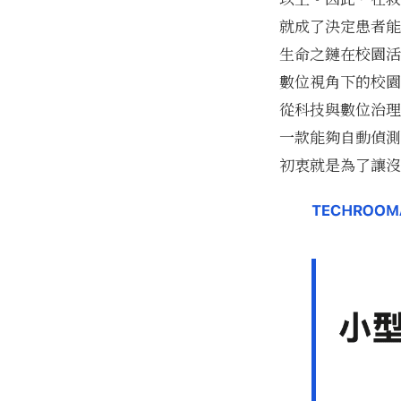
就成了決定患者能
生命之鏈在校園活
數位視角下的校園
從科技與數位治理
一款能夠自動偵測
初衷就是為了讓沒