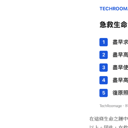
在這條生命之鏈中
以上。因此，在救護