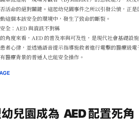
否活命的絕對關鍵。這起幼兒園事件之所以引發公憤，正是
動這個本該安全的環境中，發生了致命的斷裂。
安全：AED 與資訊不對稱
的角度來看，AED 的普及率與可及性，是現代社會基礎設施的
患者心律，並透過語音提示指導施救者進行電擊的醫療級電
有醫療背景的普通人也能安全操作。