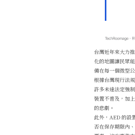
台灣近年來大力推
化的地圖讓民眾能
備在每一個微型公
根據台灣現行法規
許多未達法定強制
裝置不普及，加上
的悲劇。
此外，AED 的
否在保存期限內、