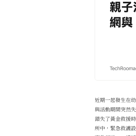
近期一起發生在幼
與活動期間突然失
錯失了黃金救援時
所中，緊急救護設