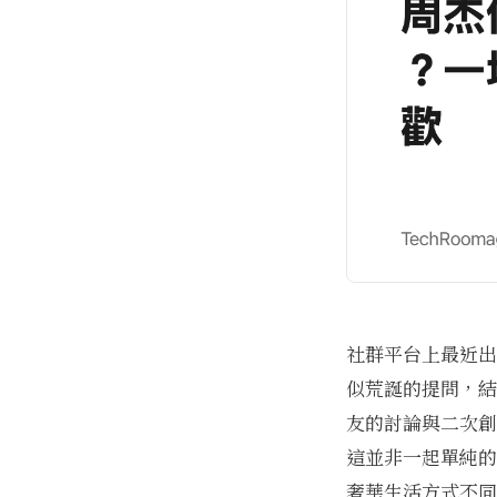
社群平台上最近出
似荒誕的提問，結
友的討論與二次創
這並非一起單純的
奢華生活方式不同