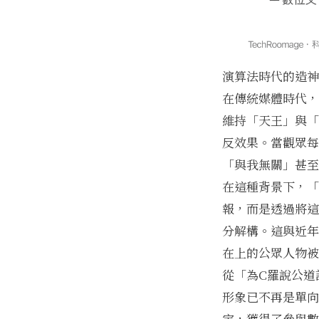
演算法時代的造神
在傳統媒體時代，
維持「天王」與「
反效果。當觀眾每
「與我無關」甚至
在這種背景下，「
報，而是透過將這
分解構。這與近年
在上的公眾人物被
從「為C羅說公道
形象已不再是單向
定，獲得了參與數