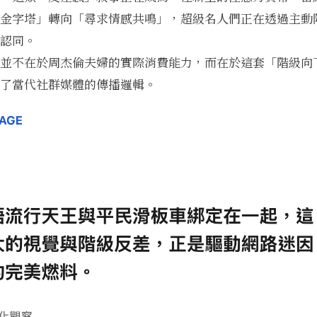
金字塔」轉向「尋求情感共鳴」，超級名人們正在透過主動
認同。
並不在於周杰倫夫婦的實際消費能力，而在於這套「階級向
了當代社群媒體的傳播邏輯。