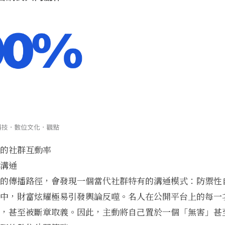
的社群互動率
溝通
的傳播路徑，會發現一個當代社群特有的溝通模式：防禦性
中，財富炫耀極易引發輿論反噬。名人在公開平台上的每一
，甚至被斷章取義。因此，主動將自己置於一個「無害」甚