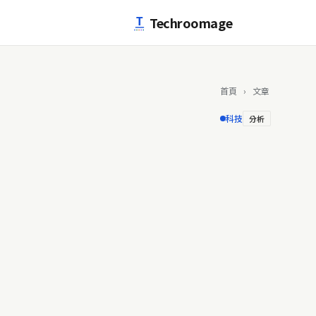
跳至主要內容
Techroomage
首頁
›
文章
科技
分析