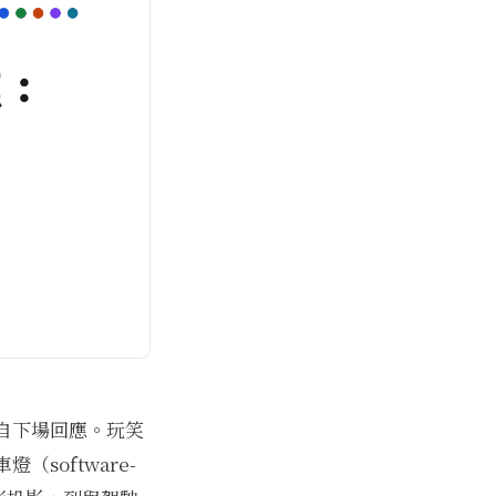
自下場回應。玩笑
software-