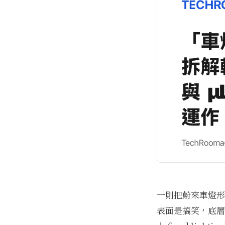
一則把蔚來車燈形
表面是搞笑，底層