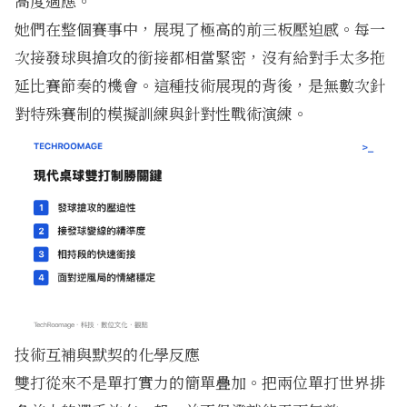
高度適應。
她們在整個賽事中，展現了極高的前三板壓迫感。每一
次接發球與搶攻的銜接都相當緊密，沒有給對手太多拖
延比賽節奏的機會。這種技術展現的背後，是無數次針
對特殊賽制的模擬訓練與針對性戰術演練。
技術互補與默契的化學反應
雙打從來不是單打實力的簡單疊加。把兩位單打世界排