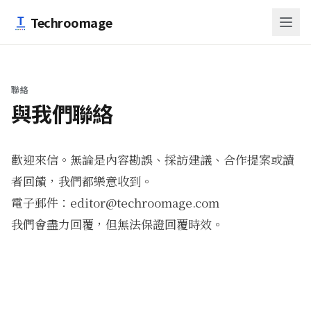
跳至主要內容
Techroomage
聯絡
與我們聯絡
歡迎來信。無論是內容勘誤、採訪建議、合作提案或讀
者回饋，我們都樂意收到。
電子郵件：
editor@techroomage.com
我們會盡力回覆，但無法保證回覆時效。