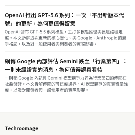
OpenAI 推出 GPT-5.6 系列：一次「不出新版本代
號」的更新，為何更值得留意
OpenAI 發布 GPT-5.6 系列模型，主打多模態推理與長脈絡穩定
度。本文拆解這次更新的核心變化、與 Google、Anthropic 的競
爭格局，以及對一般使用者與開發者的實際影響。
網傳 Google 內部評估 Gemini 跌至「行業第四」：
一則未經證實的消息，為何值得認真看待
一則稱 Google 內部將 Gemini 模型競爭力評為行業第四的傳聞在
社羣發酵。本文拆解傳聞的可信度邊界、AI 模型競爭的真實衡量維
度，以及對開發者與一般使用者的實際影響。
Techroomage