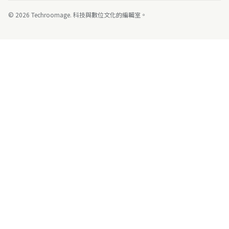
© 2026 Techroomage. 科技與數位文化的編輯室。