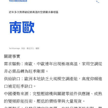
關鍵事實
需求驅動：南歐、中歐連年出現極端高溫，家用空調從
非必需品轉為旺季剛需。
供給缺口：歐洲本地缺乏大規模空調產能，高度仰賴進
口補足旺季缺口。
中國優勢來源：完整壓縮機與關鍵零組件供應鏈、成熟
的變頻節能技術、壓低的價格帶與大量現貨。