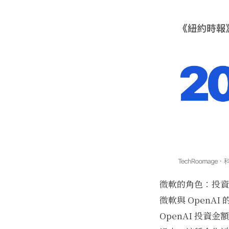
微軟的角色：投資
微軟與 Open
OpenAI 投資