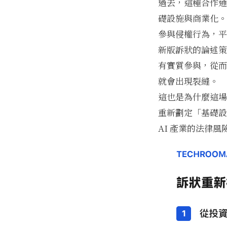
過去，這種合作通
礎設施與商業化。
參與侵權行為，平
新版訴狀的論述策
有實質參與，從而
就會出現裂縫。
這也是為什麼這場
重新劃定「基礎設
AI 產業的法律風