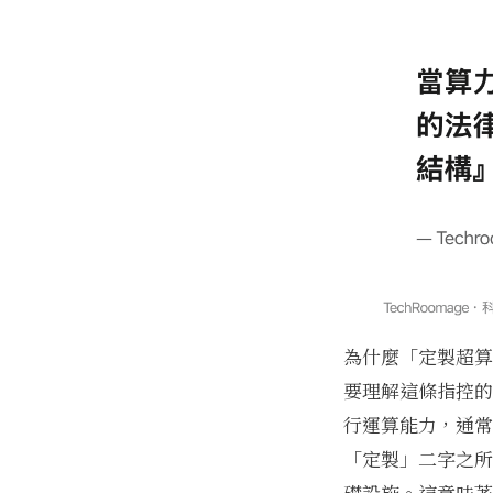
為什麼「定製超算
要理解這條指控的
行運算能力，通常
「定製」二字之所
礎設施。這意味著