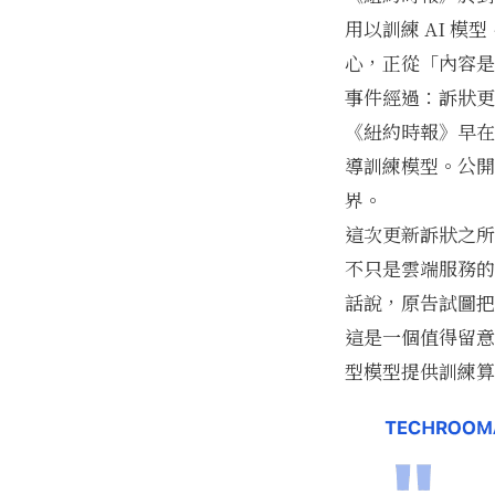
用以訓練 AI 
心，正從「內容是
事件經過：訴狀更
《紐約時報》早在 
導訓練模型。公開
界。
這次更新訴狀之所
不只是雲端服務的
話說，原告試圖把
這是一個值得留意
型模型提供訓練算