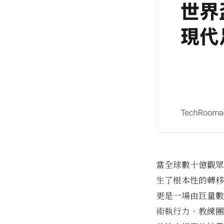
當全球數十億觀眾
生了根本性的轉移
更是一場由巨量數
術執行力、教練團