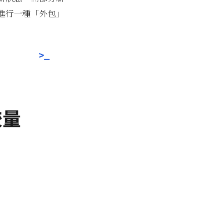
進行一種「外包」