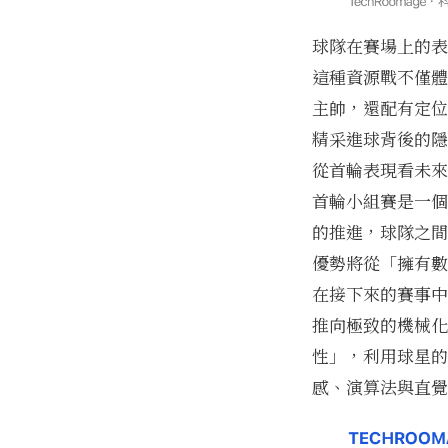
球隊在賽場上的表
這種資源戰不僅體
主帥，還配有定位
精采進球背後的隱
從首輪表現看未來
首輪小組賽是一個
的推進，球隊之間
優勢將從「擁有數
在接下來的賽事中
推向極致的機械化
性」，利用球星的
感、演算法與直覺