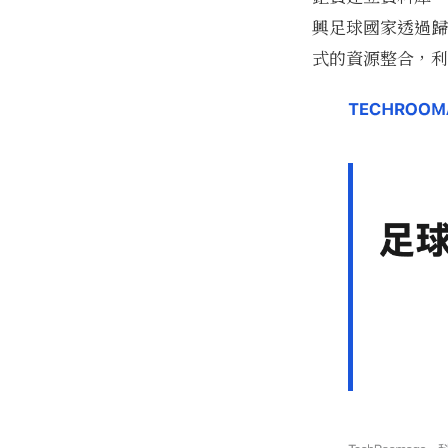
興足球國家透過歸
式的資源整合，利