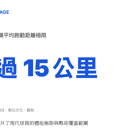
升了現代球員的體能極限與戰術覆蓋範圍