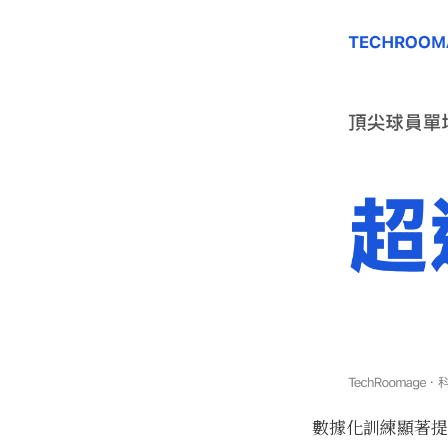
數據化訓練顯著提