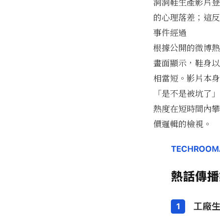
洞洞鞋生產影片登
的心理落差；這反
事件經過
根據公開的微博熱
畫面顯示，鞋身以
相當短。影片本身
「是不是被坑了」
熱度在短時間內攀
價邏輯的檢視。