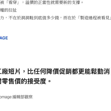
被「看穿」，溢價的正當性就需要新的支撐。
權的拉扯
力，不在於洞洞鞋到底值多少錢，而在於「製造過程被看見