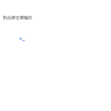
」對品牌定價權的