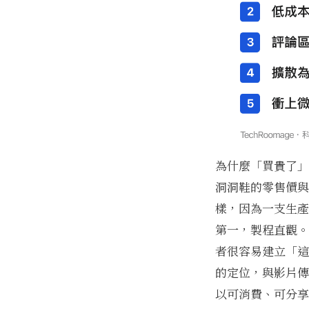
為什麼「買貴了」
洞洞鞋的零售價與
樣，因為一支生產
第一，製程直觀。
者很容易建立「這
的定位，與影片傳
以可消費、可分享