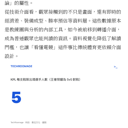
論」的屬性。
從技術介面看，觀眾接觸到的不只是畫面，還有即時的
經濟差、裝備成型、勝率預估等資料層。這些數據原本
是教練團與分析的內部工具，如今被前移到轉播介面，
成為普通觀眾也能判讀的資訊。資料視覺化降低了解讀
門檻，也讓「看懂電競」這件事比傳統體育更依賴介面
設計。