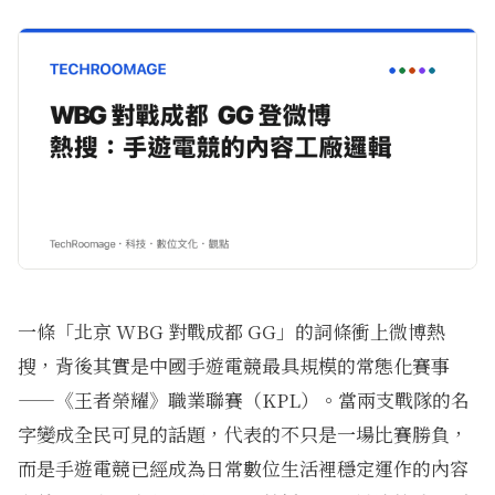
一條「北京 WBG 對戰成都 GG」的詞條衝上微博熱
搜，背後其實是中國手遊電競最具規模的常態化賽事
——《王者榮耀》職業聯賽（KPL）。當兩支戰隊的名
字變成全民可見的話題，代表的不只是一場比賽勝負，
而是手遊電競已經成為日常數位生活裡穩定運作的內容