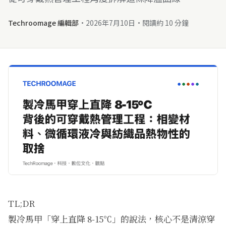
Techroomage 編輯部
·
2026年7月10日
·
閱讀約 10 分鐘
TL;DR
製冷馬甲「穿上直降 8-15℃」的說法，核心不是清涼穿